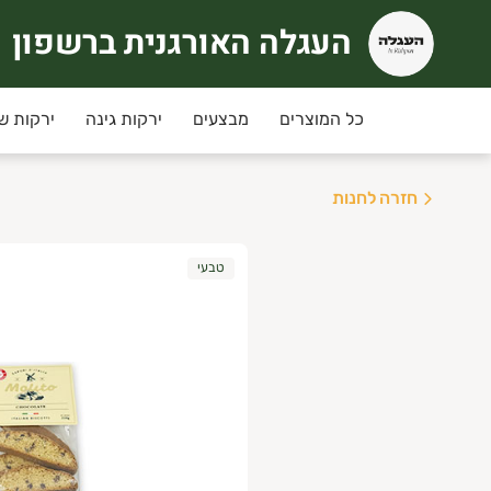
העגלה האורגנית ברשפון
עגלה האורגנית ברשפון
כל המוצרים
מבצעים
ירקות גינה
ירקות ש
חזרה לחנות
טבעי