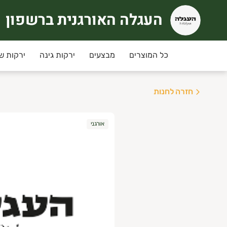
העגלה האורגנית ברשפון
עגלה האורגנית ברשפון
כל המוצרים
מבצעים
ירקות גינה
ירקות ש
חזרה לחנות
אורגני