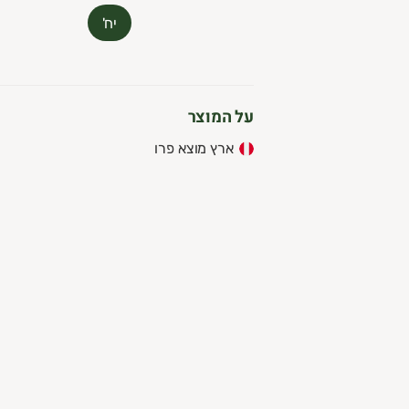
יח'
על המוצר
ארץ מוצא פרו