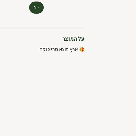
יח'
על המוצר
ארץ מוצא סרי לנקה