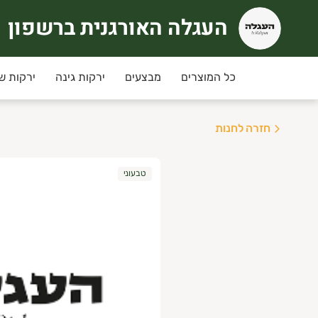
העגלה האורגנית ברשפון
עגלה האורגנית ברשפון
כל המוצרים
מבצעים
ירקות גינה
ירקות ש
חזרה לחנות
טבעוני