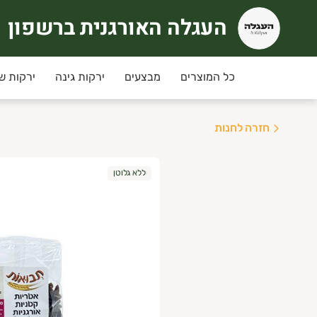
העגלה האורגנית ברשפון
עגלה האורגנית ברשפון
כל המוצרים
מבצעים
ירקות גינה
ירקות ש
חזרה לחנות
ללא גלוטן