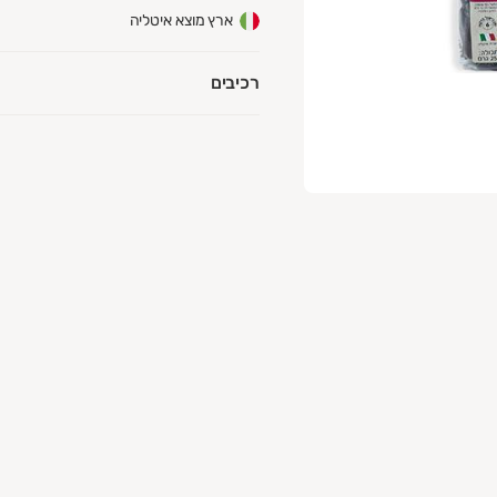
ארץ מוצא איטליה
רכיבים