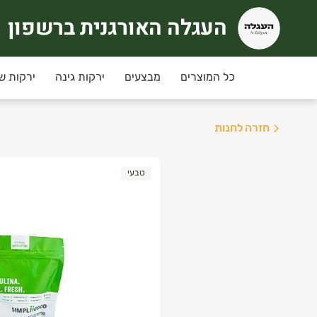
העגלה האורגנית ברשפון
עגלה האורגנית ברשפון
כל המוצרים
מבצעים
ירקות גינה
ירקות ש
חזרה לחנות
טבעי