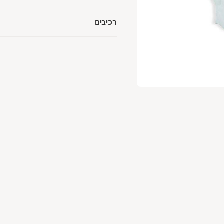
רכיבים