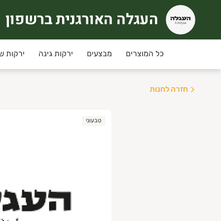
העגלה האורגנית ברשפון
עגלה האורגנית ברשפון
כל המוצרים
מבצעים
ירקות גינה
ירקות ש
חזרה לחנות
טבעוני