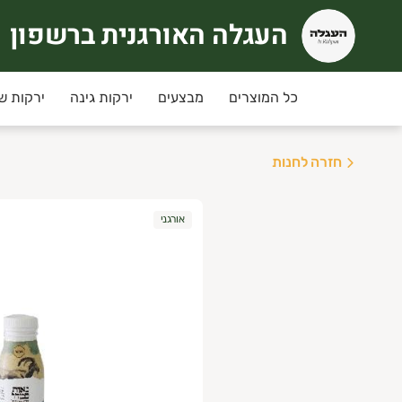
העגלה האורגנית ברשפון
עגלה האורגנית ברשפון
כל המוצרים
מבצעים
ירקות גינה
ירקות ש
חזרה לחנות
אורגני